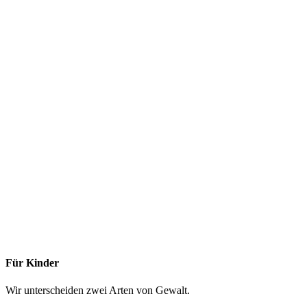
Für Kinder
Wir unterscheiden zwei Arten von Gewalt.